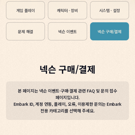
게임 플레이
캐릭터 · 장비
시스템 · 설정
문제 해결
넥슨 이벤트
넥슨 구매/결제
넥슨 구매/결제
본 페이지는 넥슨 이벤트·구매·결제 관련 FAQ 및 문의 접수
페이지입니다.
Embark ID, 계정 연동, 플레이, 오류, 이용제한 문의는 Embark
전용 카테고리를 선택해 주세요.