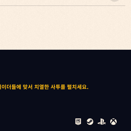
 수 있습니다.
게임 문의
.
수 있으며, 더 많고 더 좋은 장비를 제작할 수 있게 됩니다.
. 또한 아이템을 거래하거나 필요 없는 아이템을 구매해 줍니


레이더들에 맞서 치열한 사투를 펼치세요.
게임 문의
다.
 있다는 의미입니다.