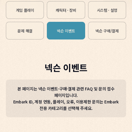
게임 플레이
캐릭터 · 장비
시스템 · 설정
문제 해결
넥슨 이벤트
넥슨 구매/결제
넥슨 이벤트
본 페이지는 넥슨 이벤트·구매·결제 관련 FAQ 및 문의 접수
페이지입니다.
Embark ID, 계정 연동, 플레이, 오류, 이용제한 문의는 Embark
전용 카테고리를 선택해 주세요.