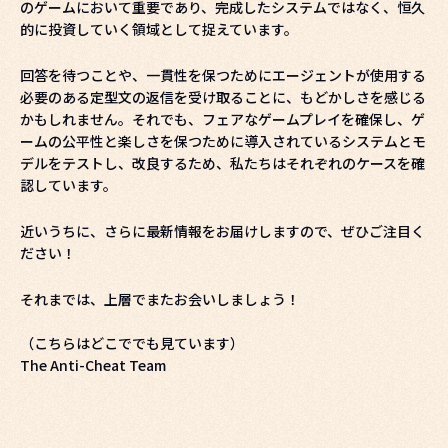
のゲームにおいて重要であり、完成したシステムではなく、恒久
的に投資していく領域として捉えています。
回答を待つことや、一貫性を保つためにエージェントが使用する
必要のある定型文の返信を受け取ることに、もどかしさを感じる
かもしれません。それでも、フェアなゲームプレイを確保し、ゲ
ームの公平性と楽しさを保つために導入されているシステムとモ
デルをテストし、改良するため、私たちはそれぞれのケースを確
認しています。
近いうちに、さらに最新情報をお届けしますので、ぜひご注目く
ださい！
それまでは、上層でまたお会いしましょう！
（こちらはどこででも見ています）
The Anti-Cheat Team