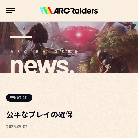
news.
ARC RAIDERS
NOTICE
公平なプレイの確保
2026.05.07