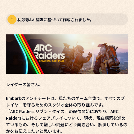
本投稿はAI翻訳に基づいて作成されました。
レイダーの皆さん、
Embarkのアンチチートは、私たちのゲーム全体で、すべてのプ
レイヤーを守るためのスタジオ全体の取り組みです。
「ARC Raiders リブン・タイズ」の配信開始にあたり、ARC
Raidersにおけるフェアプレイについて、現状、現在構築を進め
ているもの、そして難しい問題にどう向き合い、解決しているの
かをお伝えしたいと思います。