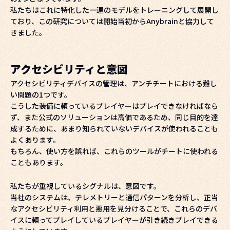
私たちはこれに特化した一連のモデルをトレーニングして展開し
ており、この研究については開始当初からAnybrainと協力して
きました。
アクセシビリティと意図
アクセシビリティデバイスの管理は、アンチチートにおける難し
い問題の1つです。
こうした装備に頼っているプレイヤーはプレイできなければなら
ず、また公式のソリューションは高価であるため、同じ目的を達
成するために、あまり知られていないデバイスが使われることも
よくあります。
もちろん、使い方を誤れば、これらのツールがチートに使われる
こともあります。
私たちが重視しているシグナルは、意図です。
当社のシステムは、テレメトリーと通信パターンを分析し、正当
なアクセシビリティ利用と悪用を見分けることで、これらのデバ
イスに頼ってプレイしているプレイヤーが引き続きプレイできる