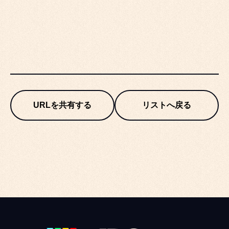
URLを共有する
リストへ戻る