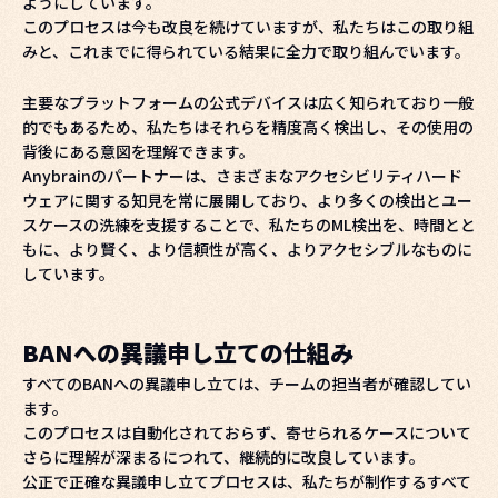
ようにしています。
このプロセスは今も改良を続けていますが、私たちはこの取り組
みと、これまでに得られている結果に全力で取り組んでいます。
主要なプラットフォームの公式デバイスは広く知られており一般
的でもあるため、私たちはそれらを精度高く検出し、その使用の
背後にある意図を理解できます。
Anybrainのパートナーは、さまざまなアクセシビリティハード
ウェアに関する知見を常に展開しており、より多くの検出とユー
スケースの洗練を支援することで、私たちのML検出を、時間とと
もに、より賢く、より信頼性が高く、よりアクセシブルなものに
しています。
BANへの異議申し立ての仕組み
すべてのBANへの異議申し立ては、チームの担当者が確認してい
ます。
このプロセスは自動化されておらず、寄せられるケースについて
さらに理解が深まるにつれて、継続的に改良しています。
公正で正確な異議申し立てプロセスは、私たちが制作するすべて