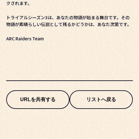
クされます。
トライアルシーズン3は、あなたの物語が始まる舞台です。その
物語が素晴らしい伝説として残るかどうかは、あなた次第です。
ARC Raiders Team
URLを共有する
リストへ戻る