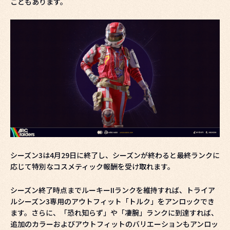
こともあります。
シーズン3は4月29日に終了し、シーズンが終わると最終ランクに
応じて特別なコスメティック報酬を受け取れます。
シーズン終了時点までルーキーIIランクを維持すれば、トライア
ルシーズン3専用のアウトフィット「トルク」をアンロックでき
ます。さらに、「恐れ知らず」や「凄腕」ランクに到達すれば、
追加のカラーおよびアウトフィットのバリエーションもアンロッ