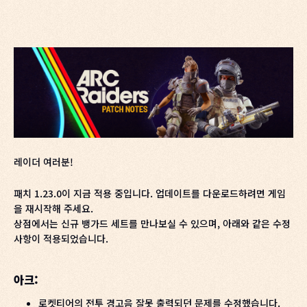
레이더 여러분!
패치 1.23.0이 지금 적용 중입니다. 업데이트를 다운로드하려면 게임
을 재시작해 주세요.
상점에서는 신규 뱅가드 세트를 만나보실 수 있으며, 아래와 같은 수정
사항이 적용되었습니다.
아크:
로켓티어의 전투 경고음 잘못 출력되던 문제를 수정했습니다.