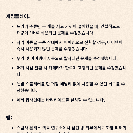
게임플레이:
트리거 수류탄 두 개를 서로 가까이 설치했을 때, 간헐적으로 피
해량이 3배로 적용되던 문제를 수정했습니다.
사격 버튼을 누른 상태에서 아이템으로 전환할 경우, 아이템이
즉시 사용되지 않던 문제를 수정했습니다.
무기 및 아이템이 자동으로 발사되던 문제를 수정했습니다.
어깨 시점 전환 시 카메라가 한쪽에 고정되던 문제를 수정했습니
다.
앤빌 스플리터를 탄 퍼짐 페널티 없이 사용할 수 있던 버그를 수
정했습니다.
이제 집라인에는 바리케이드를 설치할 수 없습니다.
맵:
스텔라 몬티스 의료 연구소에서 잠긴 방 외부에서도 화염 피해가