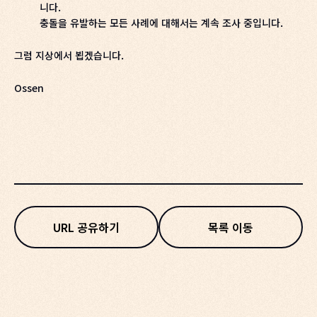
니다.
충돌을 유발하는 모든 사례에 대해서는 계속 조사 중입니다.
그럼 지상에서 뵙겠습니다.
Ossen
URL 공유하기
목록 이동