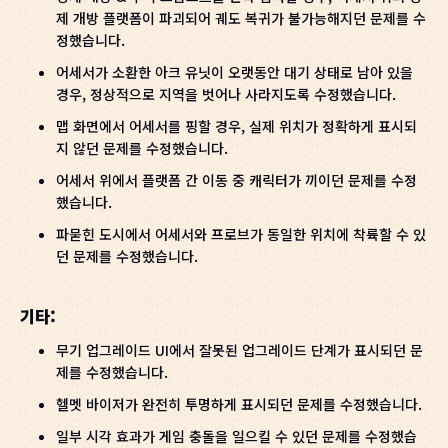
제 개방 플랫폼이 파괴되어 궤도 복귀가 불가능해지던 문제를 수
정했습니다.
어세서가 소환한 아크 유닛이 오랫동안 대기 상태로 남아 있을
경우, 정상적으로 지역을 벗어나 사라지도록 수정했습니다.
맵 화면에서 어세서를 핑할 경우, 실제 위치가 정확하게 표시되
지 않던 문제를 수정했습니다.
어세서 위에서 플랫폼 간 이동 중 캐릭터가 끼이던 문제를 수정
했습니다.
파묻힌 도시에서 어세서와 프로브가 동일한 위치에 착륙할 수 있
던 문제를 수정했습니다.
기타:
무기 업그레이드 UI에서 잘못된 업그레이드 단계가 표시되던 문
제를 수정했습니다.
헬멧 바이저가 완전히 투명하게 표시되던 문제를 수정했습니다.
일부 시각 효과가 게임 충돌을 일으킬 수 있던 문제를 수정했습