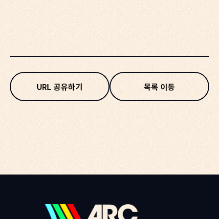
URL 공유하기
목록 이동