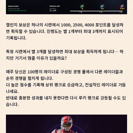
챌린지 보상은 하나의 시련에서 1000, 2500, 4000 포인트를 달성하
면 획득할 수 있습니다. 진행도는 별 1개부터 최대 3개까지 표시되어
기록됩니다.
특정 시련에서 별 3개를 달성하면 최대 보상을 획득하게 됩니다… 하
지만 거기서 멈출 이유가 있을까요?
매주 당신은 100명의 레이더로 구성된 경쟁 풀에서 다른 레이더들과
순위 경쟁을 펼치게 됩니다.
더 높은 점수를 기록해 상위 랭크로 승급하고, 전설적인 레이더로 거듭
나세요.
반대로 충분한 성과를 내지 못한다면 다시 루키 랭크로 강등될 수도 있
습니다.