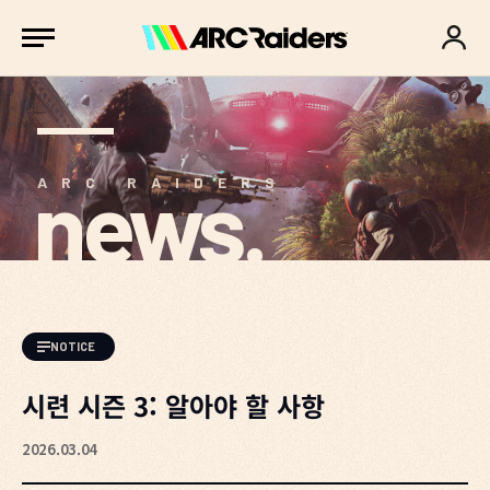
news.
ARC RAIDERS
NOTICE
시련 시즌 3: 알아야 할 사항
2026.03.04