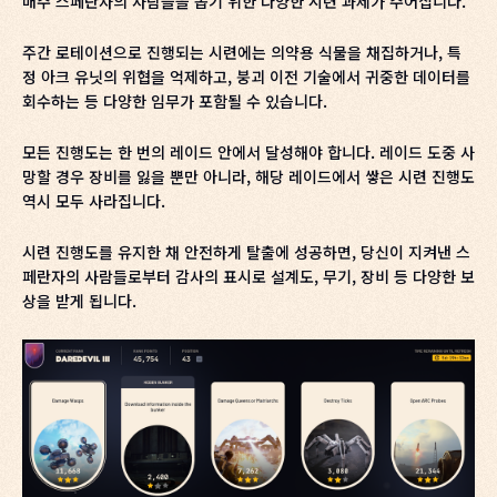
매주 스페란자의 사람들을 돕기 위한 다양한 시련 과제가 주어집니다.
주간 로테이션으로 진행되는 시련에는 의약용 식물을 채집하거나, 특
정 아크 유닛의 위협을 억제하고, 붕괴 이전 기술에서 귀중한 데이터를
회수하는 등 다양한 임무가 포함될 수 있습니다.
모든 진행도는 한 번의 레이드 안에서 달성해야 합니다. 레이드 도중 사
망할 경우 장비를 잃을 뿐만 아니라, 해당 레이드에서 쌓은 시련 진행도
역시 모두 사라집니다.
시련 진행도를 유지한 채 안전하게 탈출에 성공하면, 당신이 지켜낸 스
페란자의 사람들로부터 감사의 표시로 설계도, 무기, 장비 등 다양한 보
상을 받게 됩니다.