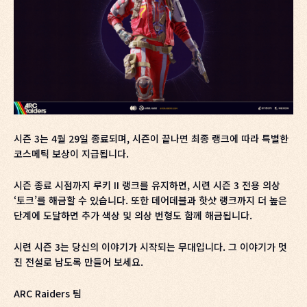
시즌 3는 4월 29일 종료되며, 시즌이 끝나면 최종 랭크에 따라 특별한
코스메틱 보상이 지급됩니다.
시즌 종료 시점까지 루키 II 랭크를 유지하면, 시련 시즌 3 전용 의상
‘토크’를 해금할 수 있습니다. 또한 데어데블과 핫샷 랭크까지 더 높은
단계에 도달하면 추가 색상 및 의상 번형도 함께 해금됩니다.
시련 시즌 3는 당신의 이야기가 시작되는 무대입니다. 그 이야기가 멋
진 전설로 남도록 만들어 보세요.
ARC Raiders 팀