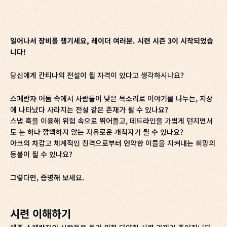
일어나서 장비를 챙기세요, 레이더 여러분. 시련 시즌 3이 시작되었습
니다!
당신에게 칸티나의 전설이 될 자격이 있다고 생각하시나요?
스페란자 어둠 속에서 사람들이 낮은 목소리로 이야기를 나누는, 지상
에 나타났다 사라지는 전설 같은 존재가 될 수 있나요?
스냅 훅을 이용해 위험 속으로 뛰어들고, 데드라인을 가볍게 던지면서
도 눈 하나 깜빡하지 않는 자유로운 개척자가 될 수 있나요?
아크의 차갑고 체계적인 진격으로부터 연약한 이들을 지켜내는 희망의
등불이 될 수 있나요?
그렇다면, 증명해 보세요.
시련 이해하기