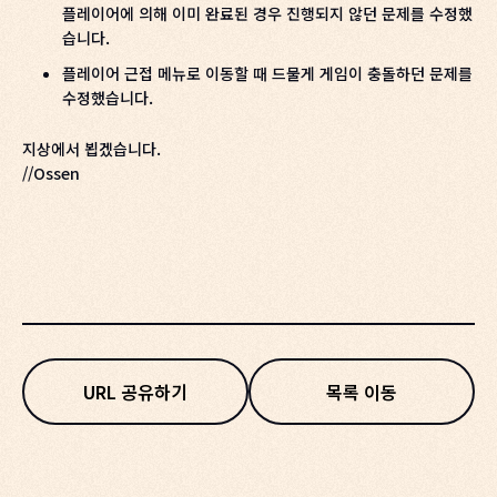
플레이어에 의해 이미 완료된 경우 진행되지 않던 문제를 수정했
습니다.
플레이어 근접 메뉴로 이동할 때 드물게 게임이 충돌하던 문제를
수정했습니다.
지상에서 뵙겠습니다.
//Ossen
URL 공유하기
목록 이동