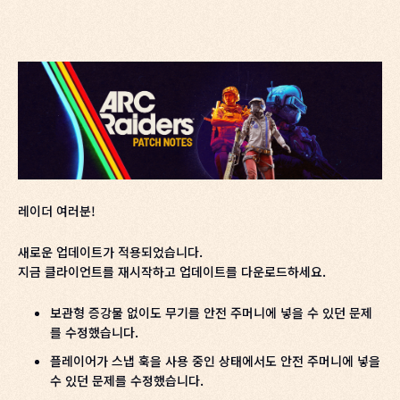
레이더 여러분!
새로운 업데이트가 적용되었습니다.
지금 클라이언트를 재시작하고 업데이트를 다운로드하세요.
보관형 증강물 없이도 무기를 안전 주머니에 넣을 수 있던 문제
를 수정했습니다.
플레이어가 스냅 훅을 사용 중인 상태에서도 안전 주머니에 넣을
수 있던 문제를 수정했습니다.