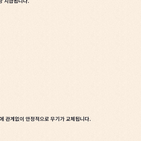
상 지급됩니다.
정에 관계없이 안정적으로 무기가 교체됩니다.