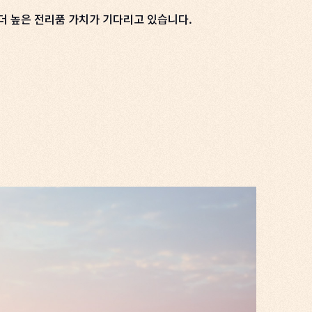
 더 높은 전리품 가치가 기다리고 있습니다.