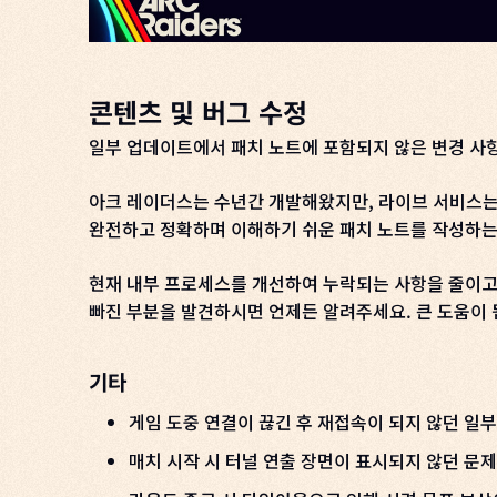
콘텐츠 및 버그 수정
일부 업데이트에서 패치 노트에 포함되지 않은 변경 사
아크 레이더스는 수년간 개발해왔지만, 라이브 서비스는
완전하고 정확하며 이해하기 쉬운 패치 노트를 작성하는
현재 내부 프로세스를 개선하여 누락되는 사항을 줄이고
빠진 부분을 발견하시면 언제든 알려주세요. 큰 도움이 
기타
게임 도중 연결이 끊긴 후 재접속이 되지 않던 일
매치 시작 시 터널 연출 장면이 표시되지 않던 문