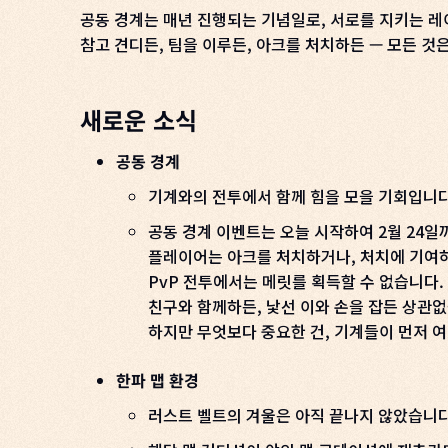
공동 경계는 매년 진행되는 기념일로, 서로를 지키는 
참고 견디든, 팀을 이루든, 아크를 처치하든 — 모든 것
새로운 소식
공동 경계
기계와의 전투에서 함께 힘을 모을 기회입니
공동 경계 이벤트는 오늘 시작하여 2월 24일
플레이어는 아크를 처치하거나, 처치에 기여하
PvP 전투에서는 메릿를 획득할 수 없습니다.
친구와 함께하든, 낯선 이와 손을 잡든 상관
하지만 무엇보다 중요한 건, 기계들이 먼저 
한파 맵 환경
러스트 벨트의 겨울은 아직 끝나지 않았습니다