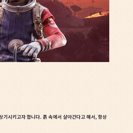
상기시키고자 합니다. 흙 속에서 살아간다고 해서, 항상