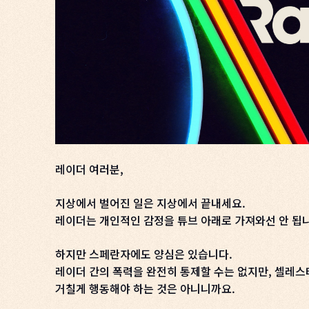
레이더 여러분,
지상에서 벌어진 일은 지상에서 끝내세요.
레이더는 개인적인 감정을 튜브 아래로 가져와선 안 됩
하지만 스페란자에도 양심은 있습니다.
레이더 간의 폭력을 완전히 통제할 수는 없지만, 셀레스
거칠게 행동해야 하는 것은 아니니까요.