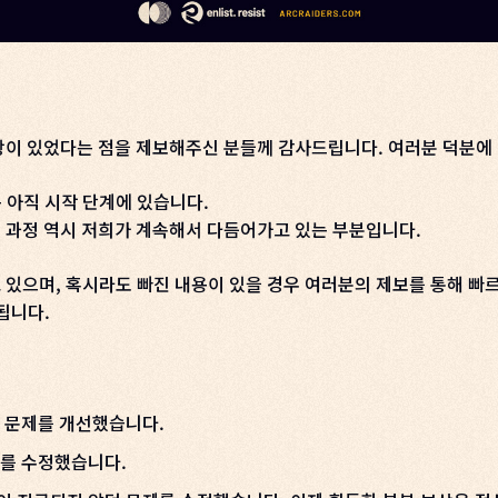
항이 있었다는 점을 제보해주신 분들께 감사드립니다. 여러분 덕분에 
 아직 시작 단계에 있습니다.
 과정 역시 저희가 계속해서 다듬어가고 있는 부분입니다.
 있으며, 혹시라도 빠진 내용이 있을 경우 여러분의 제보를 통해 빠
됩니다.
부 문제를 개선했습니다.
제를 수정했습니다.