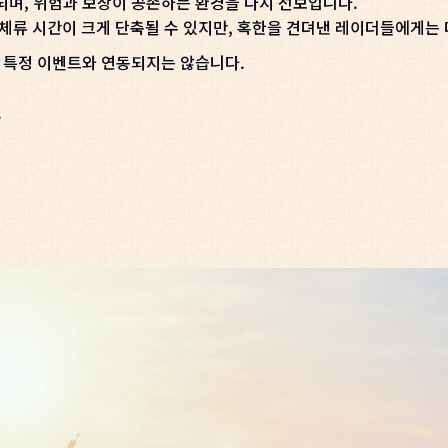
되며, 위험과 보상이 공존하는 환경을 다시 선보입니다.
 체류 시간이 크게 단축될 수 있지만, 혹한을 견뎌낸 레이더들에게는
상 특정 이벤트와 연동되지는 않습니다.
.