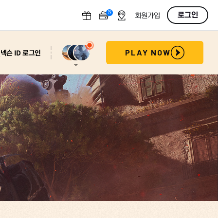
N
OFF
로그인
회원가입
넥슨 ID 로그인
PLAY NOW