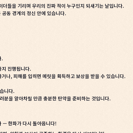
레이더들을 기리며 우리의 진짜 적이 누구인지 되새기는 날입니다.
은 공동 경계의 정신 안에 있습니다.
다.
까지 진행됩니다.
거나, 피해를 입히면 메릿을 획득하고 보상을 받을 수 있습니다.
없습니다.
여러분을 알아차릴 만큼 충분한 탄약을 준비하는 것입니다.
 — 한파가 다시 돌아옵니다!