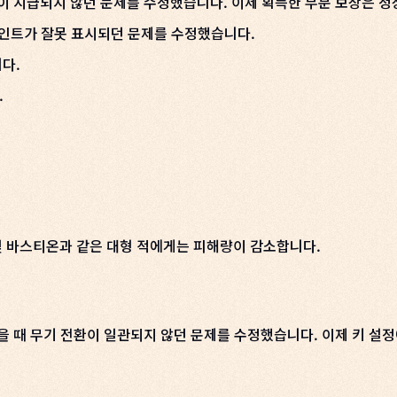
이 지급되지 않던 문제를 수정했습니다. 이제 획득한 부분 보상은 정
 포인트가 잘못 표시되던 문제를 수정했습니다.
다.
.
 및 바스티온과 같은 대형 적에게는 피해량이 감소합니다.
을 때 무기 전환이 일관되지 않던 문제를 수정했습니다. 이제 키 설