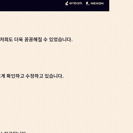
저희도 더욱 꼼꼼해질 수 있었습니다.
르게 확인하고 수정하고 있습니다.