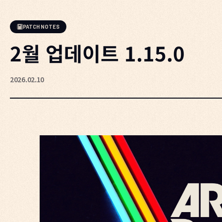
PATCH NOTES
2월 업데이트 1.15.0
2026.02.10