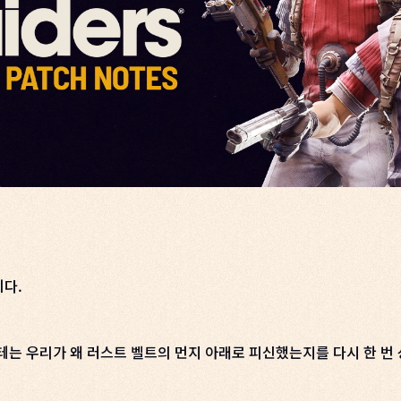
니다.
테는 우리가 왜 러스트 벨트의 먼지 아래로 피신했는지를 다시 한 번 