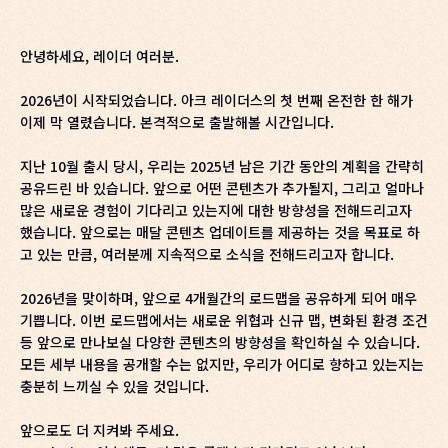
안녕하세요, 레이더 여러분.
2026년이 시작되었습니다. 아크 레이더스의 첫 번째 온전한 한 해가
이제 막 열렸습니다. 본격적으로 출발해볼 시간입니다.
지난 10월 출시 당시, 우리는 2025년 남은 기간 동안의 계획을 간략히
공유드린 바 있습니다. 앞으로 어떤 콘텐츠가 추가될지, 그리고 얼마나
많은 새로운 경험이 기다리고 있는지에 대한 방향성을 전해드리고자
했습니다. 앞으로는 매달 콘텐츠 업데이트를 제공하는 것을 목표로 하
고 있는 만큼, 여러분께 지속적으로 소식을 전해드리고자 합니다.
2026년을 맞이하며, 앞으로 4개월간의 로드맵을 공유하게 되어 매우
기쁩니다. 이번 로드맵에서는 새로운 위협과 신규 맵, 변화된 환경 조건
등 앞으로 만나보실 다양한 콘텐츠의 방향성을 확인하실 수 있습니다.
모든 세부 내용을 공개할 수는 없지만, 우리가 어디로 향하고 있는지는
충분히 느끼실 수 있을 것입니다.
앞으로도 더 지켜봐 주세요.