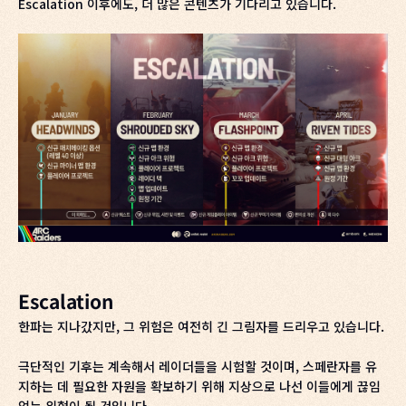
Escalation 이후에도, 더 많은 콘텐츠가 기다리고 있습니다.
Escalation
한파는 지나갔지만, 그 위험은 여전히 긴 그림자를 드리우고 있습니다.
극단적인 기후는 계속해서 레이더들을 시험할 것이며, 스페란자를 유
지하는 데 필요한 자원을 확보하기 위해 지상으로 나선 이들에게 끊임
없는 위협이 될 것입니다.