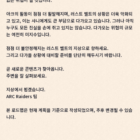
아크의 활동이 점점 더 활발해지며, 러스트 벨트의 상황은 더욱 악화되
고 있고, 이는 샤니에게도 큰 부담으로 다가오고 있습니다. 그러나 아직
누구도 모든 진실을 손에 쥐고 있지는 않습니다. 다가오는 위협의 규모
는 여전히 미지수입니다.
점점 더 불안정해지는 러스트 벨트의 지상으로 향하세요.
그리고 다가올 상황에 대비할 준비를 단단히 해두시기 바랍니다.
곧 새로운 콘텐츠가 찾아옵니다.
주변을 잘 살펴보세요.
지상에서 뵙겠습니다.
ARC Raiders 팀
본 로드맵은 현재 계획을 기준으로 작성되었으며, 추후 변경될 수 있습
니다.