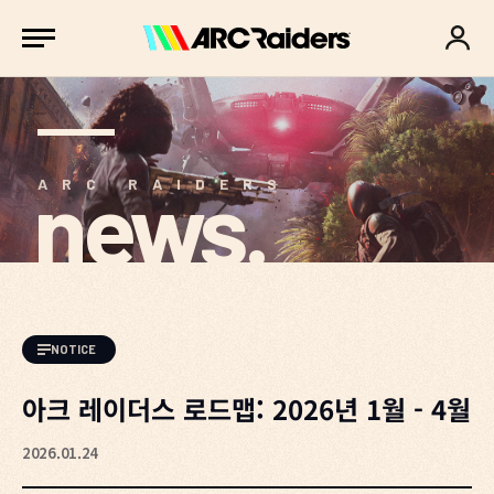
news.
ARC RAIDERS
NOTICE
아크 레이더스 로드맵: 2026년 1월 - 4월
2026.01.24