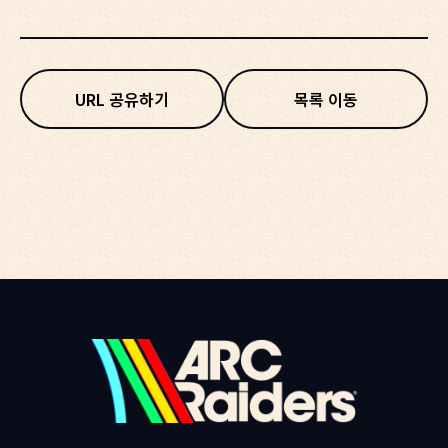
URL 공유하기
목록 이동