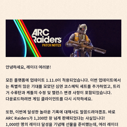
안녕하세요, 레이더 여러분!
모든 플랫폼에 업데이트 1.11.0이 적용되었습니다. 이번 업데이트에서
는 특별히 많은 기대를 모았던 심연 코스메틱 세트를 추가하였고, 트리
거 수류탄과 케틀의 수정 및 밸런스 변경 사항이 포함되었습니다.
다운로드하려면 게임 클라이언트를 다시 시작하세요.
또한, 이번에 달성한 놀라운 기록에 대해서도 말씀드려야겠죠. 바로
ARC Raiders가 1,200만 장 넘게 판매되었다는 사실입니다!
1,000만 명의 레이더 달성을 기념해 선물을 준비했는데, 여러 레이더