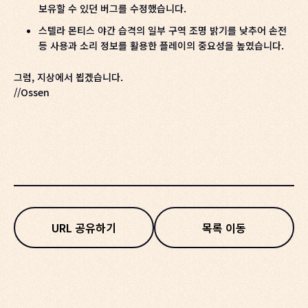
보유할 수 있던 버그를 수정했습니다.
스텔라 몬티스 야간 습격의 일부 구역 조명 밝기를 낮추어 손전
등 사용과 소리 정보를 활용한 플레이의 중요성을 높였습니다.
그럼, 지상에서 뵙겠습니다.
//Ossen
URL 공유하기
목록 이동