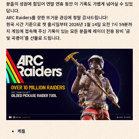
분들의 성원에 힘입어 연말 연휴 동안 이 기록도 가볍게 넘어설 수 있었
답니다.
ARC Raiders를 향한 뜨거운 관심에 정말 감사드립니다!
한국 시간 기준으로 첫 출시일부터 2026년 1월 14일 오전 7시 59분까
지 게임에 접속해 주신 기록이 있는 모든 분들께 레이더 전용 장비 '금
빛 곡괭이'를 선물로 드립니다.
케틀