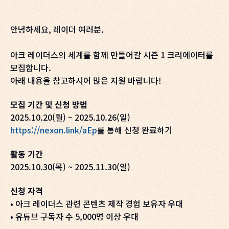
안녕하세요, 레이더 여러분.
아크 레이더스의 세계를 함께 만들어갈 시즌 1 크리에이터를
모집합니다.
아래 내용을 참고하시어 많은 지원 바랍니다!
모집 기간 및 신청 방법
2025.10.20(월) ~ 2025.10.26(일)
https://nexon.link/aEp
를 통해 신청 완료하기
활동 기간
2025.10.30(목) ~ 2025.11.30(일)
신청 자격
• 아크 레이더스 관련 콘텐츠 제작 경험 보유자 우대
• 유튜브 구독자 수 5,000명 이상 우대