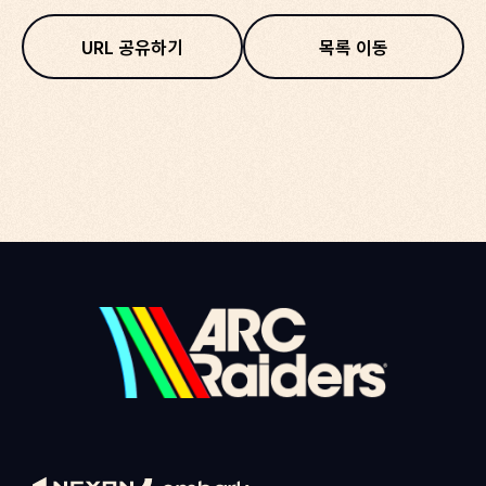
URL 공유하기
목록 이동