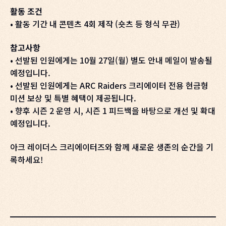
활동 조건
• 활동 기간 내 콘텐츠 4회 제작 (숏츠 등 형식 무관)
참고사항
• 선발된 인원에게는 10월 27일(월) 별도 안내 메일이 발송될
예정입니다.
• 선발된 인원에게는 ARC Raiders 크리에이터 전용 현금형
미션 보상 및 특별 혜택이 제공됩니다.
• 향후 시즌 2 운영 시, 시즌 1 피드백을 바탕으로 개선 및 확대
예정입니다.
아크 레이더스 크리에이터즈와 함께 새로운 생존의 순간을 기
록하세요!