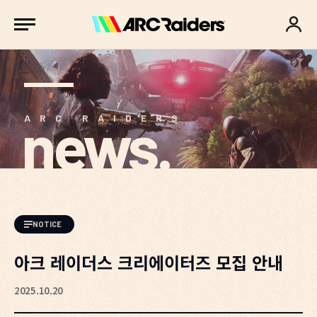
news.
ARC RAIDERS
NOTICE
아크 레이더스 크리에이터즈 모집 안내
2025.10.20