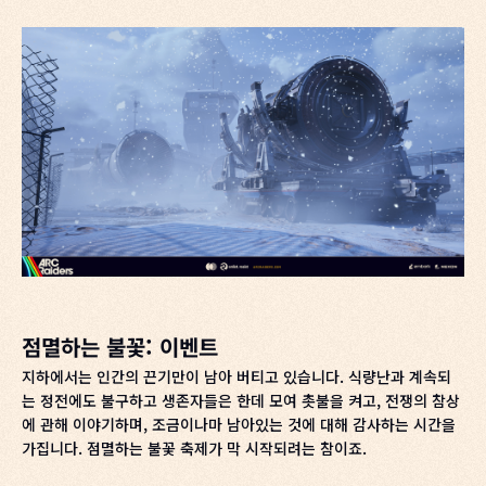
점멸하는 불꽃: 이벤트
지하에서는 인간의 끈기만이 남아 버티고 있습니다. 식량난과 계속되
는 정전에도 불구하고 생존자들은 한데 모여 촛불을 켜고, 전쟁의 참상
에 관해 이야기하며, 조금이나마 남아있는 것에 대해 감사하는 시간을
가집니다. 점멸하는 불꽃 축제가 막 시작되려는 참이죠.