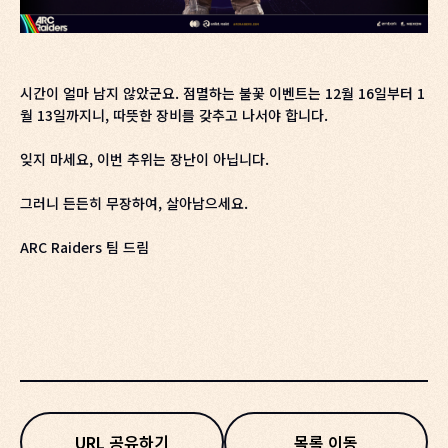
시간이 얼마 남지 않았군요. 점멸하는 불꽃 이벤트는 12월 16일부터 1
월 13일까지니, 따뜻한 장비를 갖추고 나서야 합니다.
잊지 마세요, 이번 추위는 장난이 아닙니다.
그러니 든든히 무장하여, 살아남으세요.
ARC Raiders 팀 드림
URL 공유하기
목록 이동