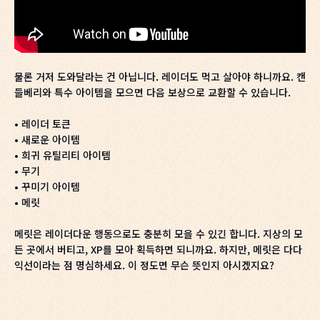
물론 거저 도와달라는 건 아닙니다. 레이더도 먹고 살아야 하니까요. 캔
들베리와 특수 아이템을 모으면 다음 보상으로 교환할 수 있습니다.
• 레이더 토큰
• 새로운 아이템
• 희귀 유틸리티 아이템
• 무기
• 꾸미기 아이템
• 메릿
메릿은 레이더다운 행동으로도 충분히 모을 수 있긴 합니다. 지상의 모
든 곳에서 버티고, XP를 모아 획득하면 되니까요. 하지만, 메릿은 다다
익선이라는 점 명심하세요. 이 정도면 무슨 뜻인지 아시겠지요?