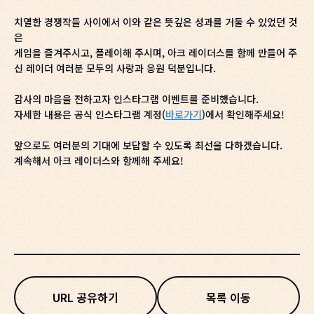
치열한 경쟁작들 사이에서 이와 같은 뜻깊은 성과를 거둘 수 있었던 것
은
게임을 즐겨주시고, 플레이해 주시며, 아크 레이더스를 함께 만들어 주
신 레이더 여러분 모두의 사랑과 응원 덕분입니다.
감사의 마음을 전하고자 인스타그램 이벤트를 준비했습니다.
자세한 내용은 공식 인스타그램 계정(
바로가기
)에서 확인해주세요!
앞으로도 여러분의 기대에 보답할 수 있도록 최선을 다하겠습니다.
계속해서 아크 레이더스와 함께해 주세요!
URL 공유하기
목록 이동