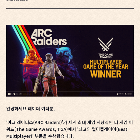
안녕하세요 레이더 여러분,
‘아크 레이더스(ARC Raiders)’가 세계 최대 게임 시상식인 더 게임 어
워드(The Game Awards, TGA)에서 ‘최고의 멀티플레이어(Best
Multiplayer)’ 부문을 수상했습니다.