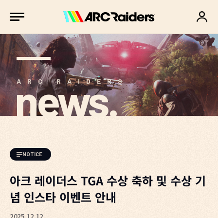
news.
ARC RAIDERS
NOTICE
아크 레이더스 TGA 수상 축하 및 수상 기
념 인스타 이벤트 안내
2025.12.12