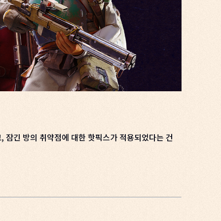
고, 잠긴 방의 취약점에 대한 핫픽스가 적용되었다는 건