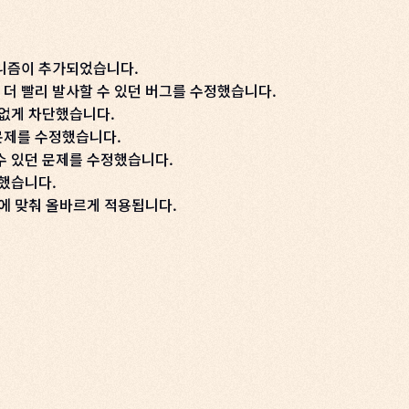
커니즘이 추가되었습니다.
더 빨리 발사할 수 있던 버그를 수정했습니다.
 없게 차단했습니다.
문제를 수정했습니다.
수 있던 문제를 수정했습니다.
정했습니다.
션에 맞춰 올바르게 적용됩니다.