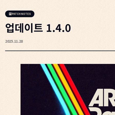
PATCH NOTES
업데이트 1.4.0
2025.11.28