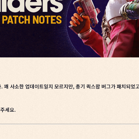
다. 꽤 사소한 업데이트일지 모르지만, 총기 퀵스왑 버그가 패치되었
 주세요.