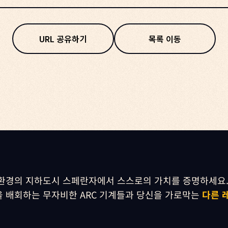
URL 공유하기
목록 이동
환경의 지하도시 스페란자에서 스스로의 가치를 증명하세요.
 배회하는 무자비한 ARC 기계들과 당신을 가로막는 
다른 