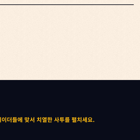


레이더들에 맞서 치열한 사투를 펼치세요.