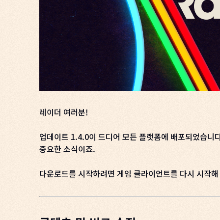
레이더 여러분!
업데이트 1.4.0이 드디어 모든 플랫폼에 배포되었습니
중요한 소식이죠.
다운로드를 시작하려면 게임 클라이언트를 다시 시작해