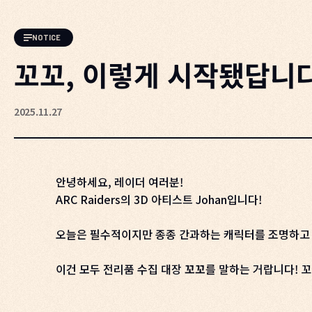
NOTICE
꼬꼬, 이렇게 시작됐답니
2025.11.27
안녕하세요, 레이더 여러분!
ARC Raiders의 3D 아티스트 Johan입니다!
오늘은 필수적이지만 종종 간과하는 캐릭터를 조명하고 
이건 모두 전리품 수집 대장
꼬꼬
를 말하는 거랍니다! 