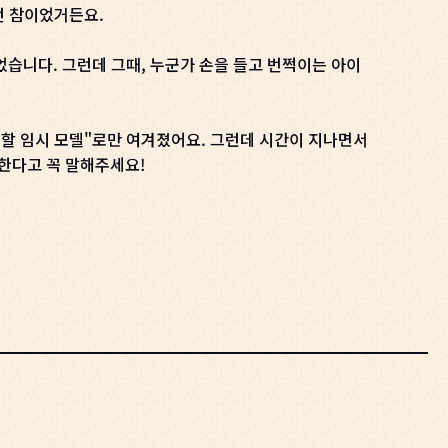
던 참이었거든요.
없었습니다. 그런데 그때, 누군가 손을 들고 번쩍이는 아이
체할 임시 모델"로만 여겨졌어요. 그런데 시간이 지나면서
전한다고 꼭 말해주세요!