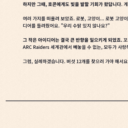
하지만 그때, 호콘에게도 빛을 발할 기회가 왔답니다
.
여러 가지를 떠올려 보았죠. 로봇, 고양이... 로봇 고
디어를 들려줬어요. "우리 수탉 있지 않나요?"
그 작은 아이디어는 결국 큰 반향을 일으키게 되었죠.
꼬
ARC Raiders 세계관에서 빼놓을 수 없는, 모두가 
그럼, 실례하겠습니다. 버섯 12개를 찾으러 가야 해서요