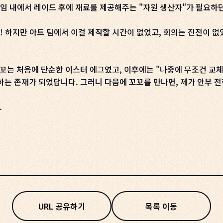
 게임 내에서 레이드 후에 재료를 제공해주는 "자원 생산자"가 필요하
양이! 하지만 아트 팀에서 이걸 제작할 시간이 없었고, 회의는 진전이 
꼬는 처음에 단순한 이스터 에그였고, 이후에는 "나중에 무조건 교
사랑하는 존재가 되었답니다. 그러니 다음에 꼬꼬를 만나면, 제가 안부 
.
URL 공유하기
목록 이동