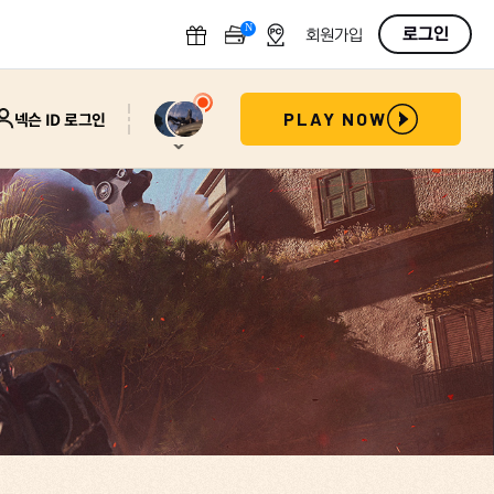
N
OFF
로그인
회원가입
넥슨 ID 로그인
PLAY NOW