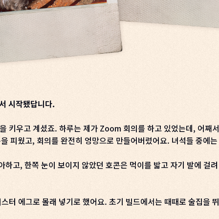
면서 시작됐답니다.
을 키우고 계셨죠. 하루는 제가 Zoom 회의를 하고 있었는데, 어째
 피웠고, 회의를 완전히 엉망으로 만들어버렸어요. 녀석들 중에는 나
아하고, 한쪽 눈이 보이지 않았던 호콘은 먹이를 밟고 자기 발에 걸
 이스터 에그로 몰래 넣기로 했어요. 초기 빌드에서는 때때로 술집을 