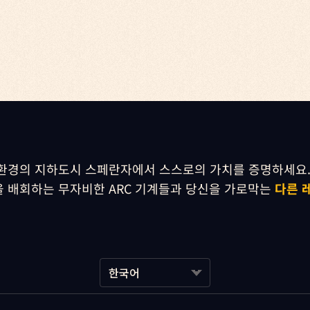
환경의 지하도시 스페란자에서 스스로의 가치를 증명하세요.
 배회하는 무자비한 ARC 기계들과 당신을 가로막는 
다른 
한국어
한국어