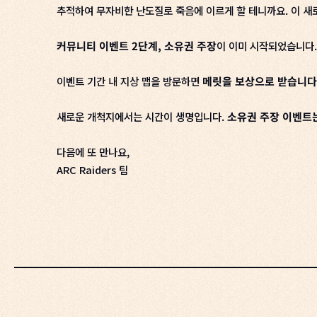
추적하여 무자비한 난도질로 죽음에 이르게 할 테니까요. 이 
커뮤니티 이벤트 2단계, 소유권 주장
이 이미 시작되었습니다.
이벤트 기간 내 지상 맵을 방문하면
메릿을 보상으로 받습니다
새로운 개척지에서는 시간이 생명입니다.
소유권 주장 이벤트는
다음에 또 만나요,
ARC Raiders 팀