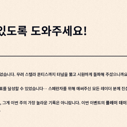
 있도록 도와주세요!
습니다. 무려 스텔라 몬티스까지 터널을 뚫고 시원하게 돌파해 주셨으니까요.
목표를 달성할 수 있었습니다… 스페란자를 위해 애써주신 모든 레이더 분께 진
만, 그게 이번 주의 가장 놀라운 기록은 아니랍니다. 이번 이벤트의
플레이 데이
.