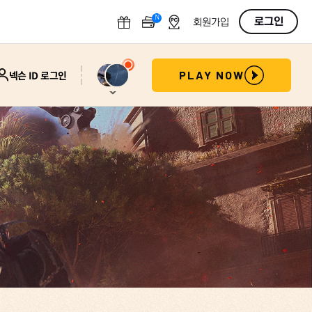
N
OFF
로그인
회원가입
넥슨 ID 로그인
PLAY NOW