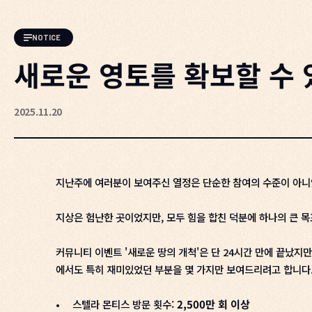
NOTICE
새로운 영토를 확보할 수
2025.11.20
지난주에 여러분이 보여주신 열정은 단순한 참여의 수준이 아니었
지상은 험난한 곳이었지만, 모두 힘을 합친 덕분에 하나의 큰 
커뮤니티 이벤트 '새로운 땅의 개척'은 단 24시간 만에 끝났지
에서도 특히 재미있었던 부분을 몇 가지만 보여드리려고 합니다
•
스텔라 몬티스 방문 횟수:
2,500만 회 이상