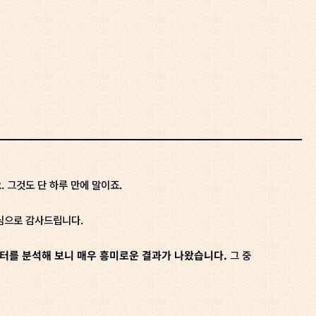
 그것도 단 하루 만에 말이죠.
심으로 감사드립니다.
터를 분석해 보니 매우 흥미로운 결과가 나왔습니다.
그 중