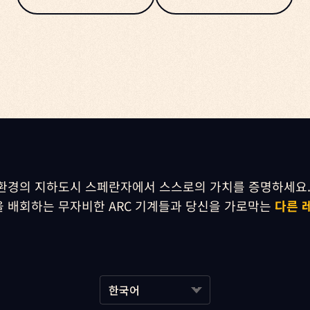
환경의 지하도시 스페란자에서 스스로의 가치를 증명하세요.
 배회하는 무자비한 ARC 기계들과 당신을 가로막는 
다른 
한국어