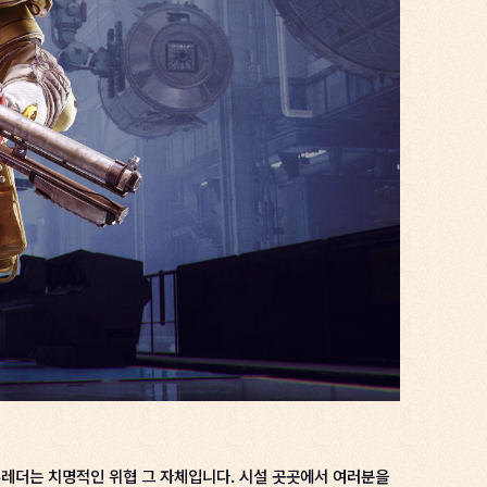
슈레더는 치명적인 위협 그 자체입니다. 시설 곳곳에서 여러분을