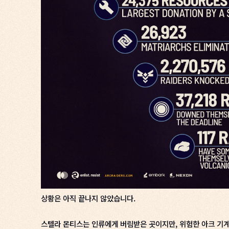
상황은 아직 끝나지 않았습니다.
스텔라 몬티스는 인류에게 버림받은 곳이지만, 위험한 아크 기계