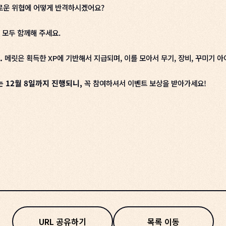
새로운 위협에 어떻게 반격하시겠어요?
 모두 함께해 주세요.
.
메릿은 획득한 XP에 기반해서 지급되며, 이를 모아서 무기, 장비, 꾸미기 아
 12월 8일까지 진행되니,
꼭 참여하셔서 이벤트 보상을 받아가세요!
URL 공유하기
목록 이동