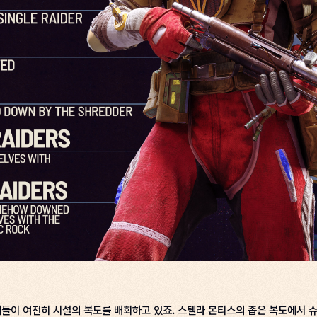
들이 여전히 시설의 복도를 배회하고 있죠. 스텔라 몬티스의 좁은 복도에서 