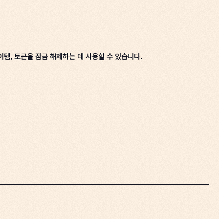
이템, 토큰을 잠금 해제하는 데 사용할 수 있습니다.