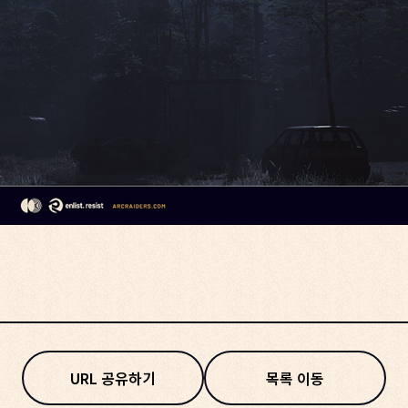
URL 공유하기
목록 이동