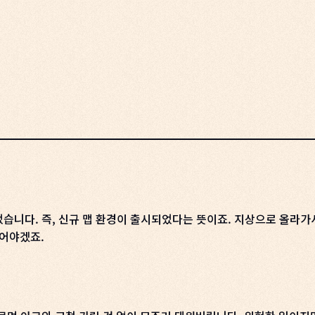
습니다. 즉, 신규 맵 환경이 출시되었다는 뜻이죠. 지상으로 올라가
있어야겠죠.