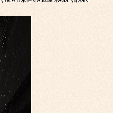
만, 영리한 레이더는 이런 요소도 자신에게 유리하게 이