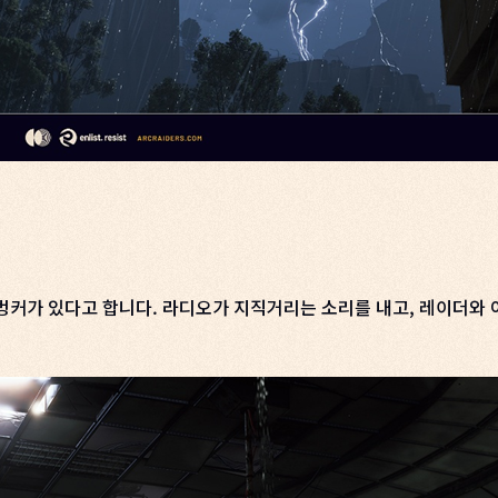
벙커가 있다고 합니다. 라디오가 지직거리는 소리를 내고, 레이더와 아