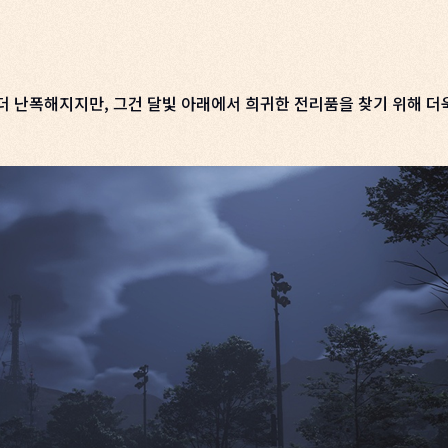
더 난폭해지지만, 그건 달빛 아래에서 희귀한 전리품을 찾기 위해 더욱