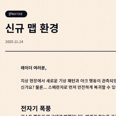
NOTICE
신규 맵 환경
2025.11.14
레이더 여러분,
지상 현장에서 새로운 기상 패턴과 아크 행동이 관측되었
신가요? 물론... 스페란자로 먼저 안전하게 복귀할 수 
전자기 폭풍