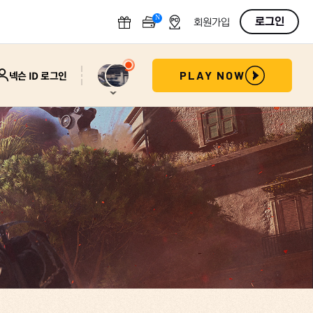
N
OFF
로그인
회원가입
넥슨 ID 로그인
PLAY NOW