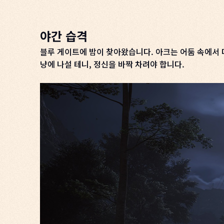
야간 습격
블루 게이트에 밤이 찾아왔습니다. 아크는 어둠 속에서 
냥에 나설 테니, 정신을 바짝 차려야 합니다.