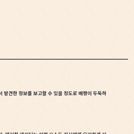
서 발견한 정보를 보고할 수 있을 정도로 배짱이 두둑하