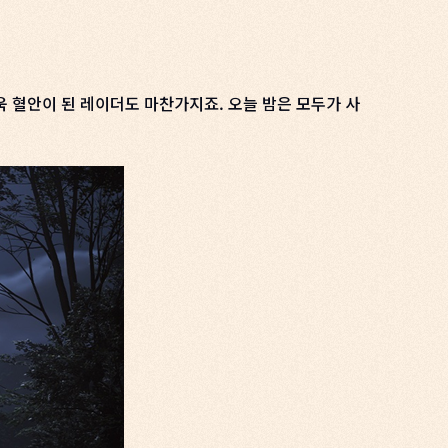
 혈안이 된 레이더도 마찬가지죠. 오늘 밤은 모두가 사