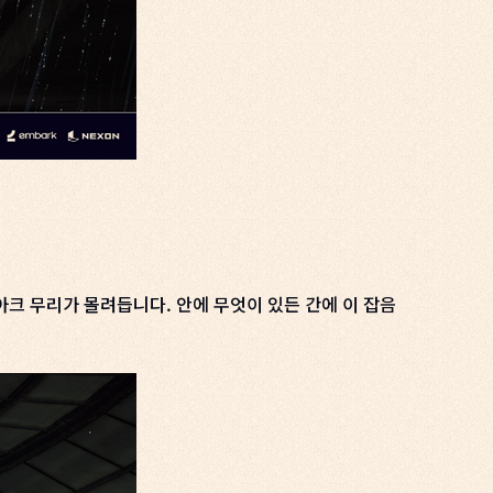
크 무리가 몰려듭니다. 안에 무엇이 있든 간에 이 잡음