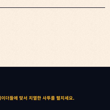


레이더들에 맞서 치열한 사투를 펼치세요.