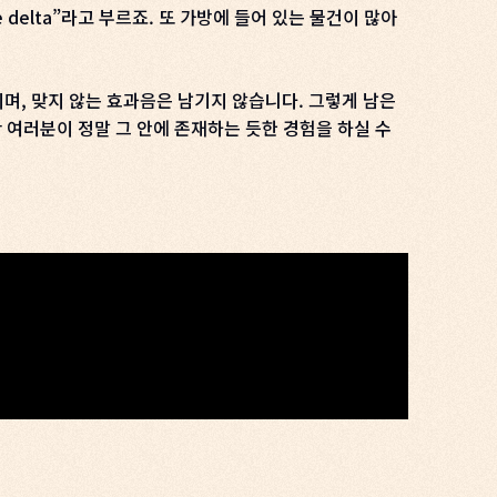
 delta”라고 부르죠. 또 가방에 들어 있는 물건이 많아
며, 맞지 않는 효과음은 남기지 않습니다. 그렇게 남은
순간 여러분이 정말 그 안에 존재하는 듯한 경험을 하실 수