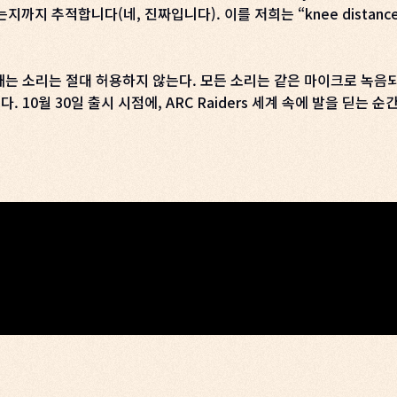
지 추적합니다(네, 진짜입니다). 이를 저희는 “knee distance
는 소리는 절대 허용하지 않는다. 모든 소리는 같은 마이크로 녹음되
10월 30일 출시 시점에, ARC Raiders 세계 속에 발을 딛는 