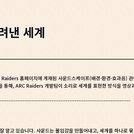
그려낸 세계
의 ARC Raiders 홈페이지에 게재된 사운드스케이프(배경·환경·효과음)
통해, ARC Raiders 개발팀이 소리로 세계를 표현한 방식을 영상
-------------------------------------------------------------------------
 잘 알고 있습니다. 사운드는 몰입감을 만들어내고, 세계를 하나로 