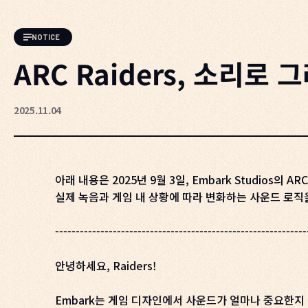
NOTICE
ARC Raiders, 소리로 
2025.11.04
아래 내용은 2025년 9월 3일, Embark Studios
실제 녹음과 게임 내 상황에 따라 변화하는 사운드 로직을 
-------------------------------------------------------------
안녕하세요, Raiders!
Embark는 게임 디자인에서 사운드가 얼마나 중요한지