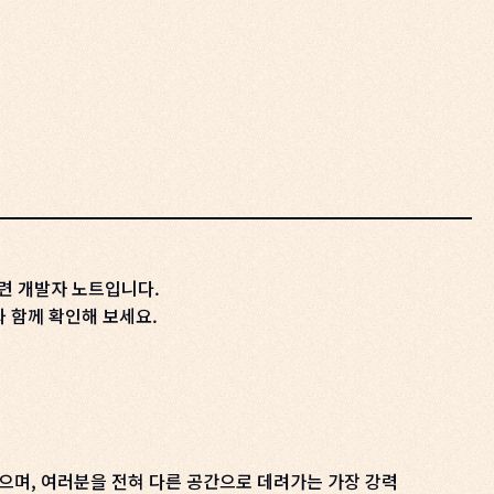
 관련 개발자 노트입니다.
과 함께 확인해 보세요.
묶으며, 여러분을 전혀 다른 공간으로 데려가는 가장 강력