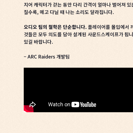
지어 캐릭터가 걷는 동안 다리 간격이 얼마나 벌어져 있는지까
질수록, 메고 다닐 때 나는 소리도 달라집니다.
오디오 팀의 철학은 단순합니다.
플레이어를 몰입에서 깨
것들은 모두 의도를 담아 설계된 사운드스케이프가 됩니다. 
있길 바랍니다.
– ARC Raiders 개발팀