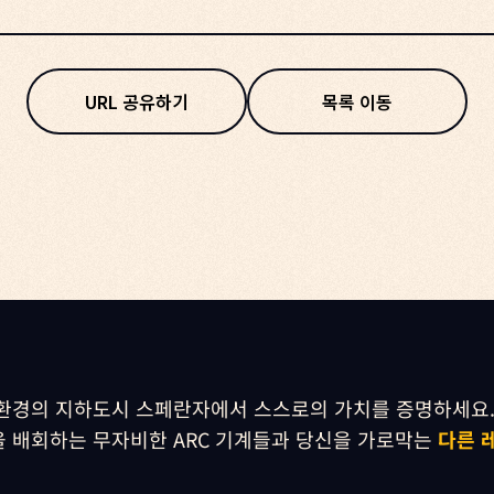
URL 공유하기
목록 이동
환경의 지하도시 스페란자에서 스스로의 가치를 증명하세요.
 배회하는 무자비한 ARC 기계들과 당신을 가로막는 
다른 