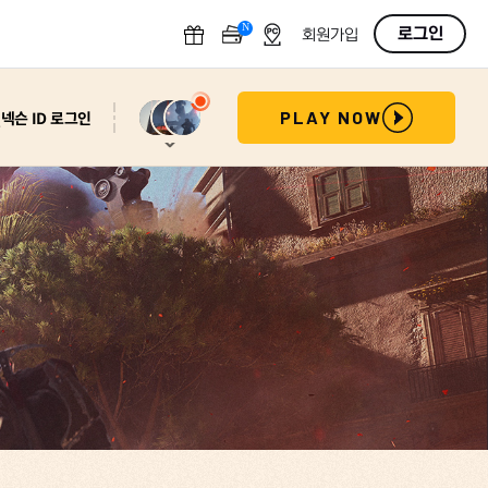
N
OFF
로그인
회원가입
넥슨 ID 로그인
PLAY NOW