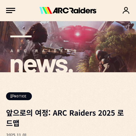
news.
ARC RAIDERS
NOTICE
앞으로의 여정: ARC Raiders 2025 로
드맵
2025.11.01