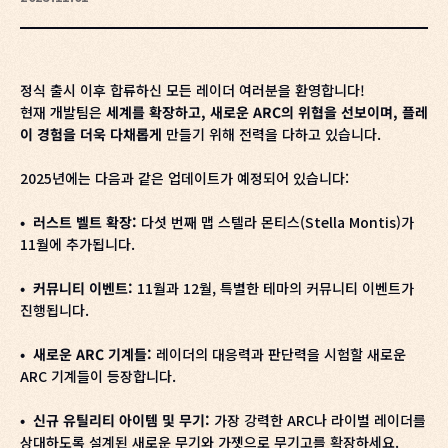
정식 출시 이후 합류하신 모든 레이더 여러분을 환영합니다!
현재 개발팀은
세계를 확장하고, 새로운 ARC의 위협을 선보이며, 플레
이 경험을 더욱 다채롭게
만들기 위해 전력을 다하고 있습니다.
2025년에는 다음과 같은 업데이트가 예정되어 있습니다:
• 러스트 벨트 확장:
다섯 번째 맵 스텔라 몬티스(Stella Montis)가
11월에 추가됩니다.
• 커뮤니티 이벤트:
11월과 12월, 특별한 테마의 커뮤니티 이벤트가
진행됩니다.
• 새로운 ARC 기계들:
레이더의 대응력과 판단력을 시험할 새로운
ARC 기계들이 등장합니다.
• 신규 유틸리티 아이템 및 무기:
가장 강력한 ARC나 라이벌 레이더를
상대하도록 설계된 새로운 무기와 가젯으로 무기고를 확장하세요.