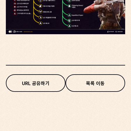
URL 공유하기
목록 이동