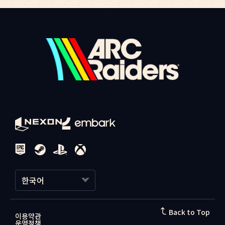
한국어
한국어
Back to Top
이용약관
운영정책