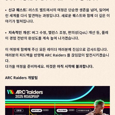
• 신규 퀘스트:
러스트 벨트에서의 여정은 단순한 생존을 넘어, 잃어버
린 세계를 다시 발견하는 과정입니다. 새로운 퀘스트와 함께 더 깊은 이
야기가 펼쳐집니다.
• 지속적인 개선:
버그 수정, 밸런스 조정, 편의성(QoL) 개선 등, 플레
이 경험 전반의 완성도를 계속 높여 나가겠습니다.
이 여정에 함께해 주신 모든 레이더 여러분께 진심으로 감사드립니다.
여러분의 피드백을 반영해 ARC Raiders 를 끊임없이 발전시키겠습니
다.
다가올 여정을 준비하세요.
이것은 아직 시작에 불과합니다.
ARC Raiders 개발팀