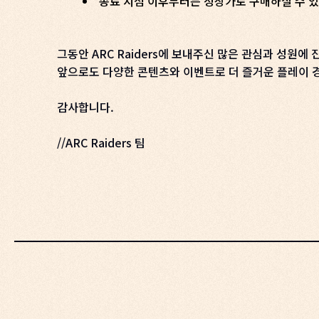
종료 시점 이후부터는 정상가로 구매하실 수 
그동안 ARC Raiders에 보내주신 많은 관심과 성원에
앞으로도 다양한 콘텐츠와 이벤트로 더 즐거운 플레이
감사합니다.
//ARC Raiders 팀