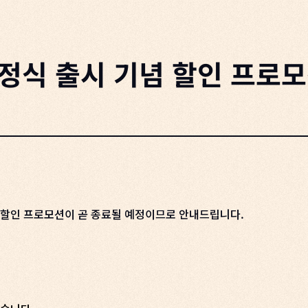
 정식 출시 기념 할인 프로
 기념 할인 프로모션이 곧 종료될 예정이므로 안내드립니다.