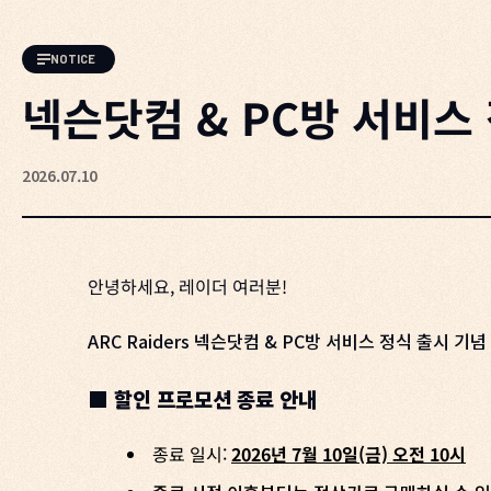
NOTICE
넥슨닷컴 & PC방 서비스
2026.07.10
안녕하세요, 레이더 여러분!
ARC Raiders 넥슨닷컴 & PC방 서비스 정식 출시
■ 할인 프로모션 종료 안내
종료 일시:
2026년 7월 10일(금) 오전 10시