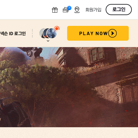
N
OFF
로그인
회원가입
넥슨 ID 로그인
PLAY NOW