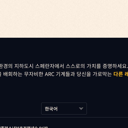
환경의 지하도시 스페란자에서 스스로의 가치를 증명하세요.
 배회하는 무자비한 ARC 기계들과 당신을 가로막는 
다른 
한국어
한국어