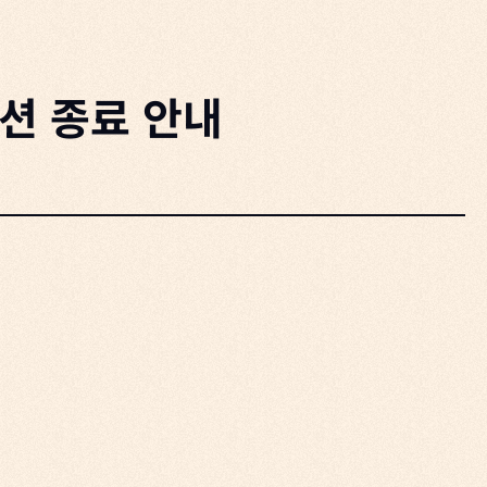
모션 종료 안내