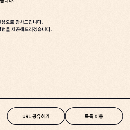
있습니다.
 진심으로 감사드립니다.
 경험을 제공해드리겠습니다.
URL 공유하기
목록 이동