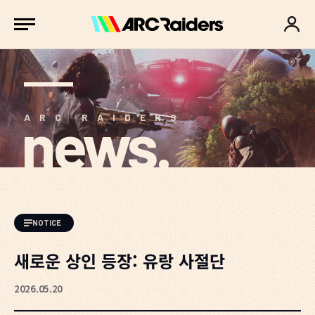
news.
ARC RAIDERS
NOTICE
새로운 상인 등장: 유랑 사절단
2026.05.20