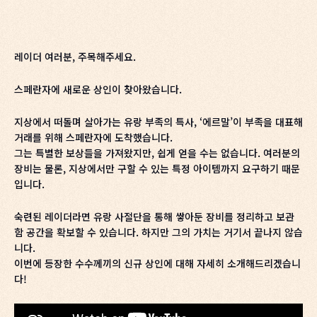
레이더 여러분, 주목해주세요.
스페란자에 새로운 상인이 찾아왔습니다.
지상에서 떠돌며 살아가는 유랑 부족의 특사, ‘에르말’이 부족을 대표해
거래를 위해 스페란자에 도착했습니다.
그는 특별한 보상들을 가져왔지만, 쉽게 얻을 수는 없습니다. 여러분의
장비는 물론, 지상에서만 구할 수 있는 특정 아이템까지 요구하기 때문
입니다.
숙련된 레이더라면 유랑 사절단을 통해 쌓아둔 장비를 정리하고 보관
함 공간을 확보할 수 있습니다. 하지만 그의 가치는 거기서 끝나지 않습
니다.
이번에 등장한 수수께끼의 신규 상인에 대해 자세히 소개해드리겠습니
다!