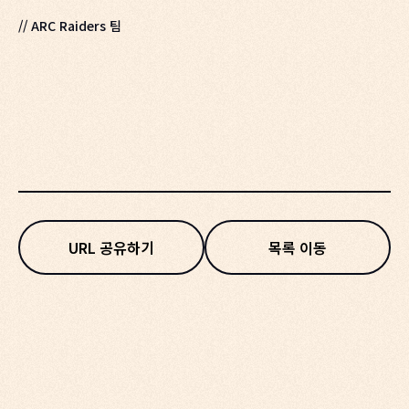
// ARC Raiders 팀
URL 공유하기
목록 이동