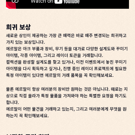
희귀 보상
새로운 상인이 제공하는 가장 큰 매력은 바로 매주 변경되는 희귀하고
가치 있는 보상입니다.
에르말은 아크 부품과 장비, 무기 등을 대가로 다양한 설계도와 꾸미기
아이템, 각종 아이템, 그리고 레이더 토큰을 거래합니다.
컬렉션을 완성할 설계도를 찾고 있거나, 이전 이벤트에서 놓친 꾸미기
아이템을 다시 획득하고 싶거나, 진행 중인 레이더 프로젝트에 필요한
특정 아이템이 있다면 에르말의 거래 품목을 꼭 확인해보세요.
물론 에르말이 항상 여러분의 장비만 원하는 것은 아닙니다. 때로는 지
상으로 직접 올라가 특정 물품을 가져와야 하는 특별한 요청을 하기도
합니다.
에르말이 어떤 물건을 거래하고 있는지, 그리고 여러분에게 무엇을 원
하는지 꼭 확인해보세요.