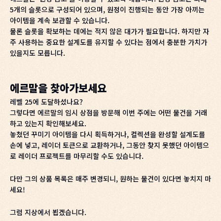
5개의 슬롯으로 구성되어 있으며, 원정이 진행되는 동안 가장 아끼는
아이템을 계속 보관할 수 있습니다.
물론 슬롯을 확보하는 데에는 적지 않은 대가가 필요합니다. 하지만 자
주 사용하는 중요한 설계도를 유지할 수 있다는 점에서 충분한 가치가
있을지도 모릅니다.
에르말을 찾아가보세요
레벨 25에 도달하셨나요?
그렇다면 에르말의 임시 상점을 방문해 이번 주에는 어떤 물건을 거래
하고 있는지 확인해보세요.
놓쳤던 꾸미기 아이템을 다시 획득하거나, 컬렉션을 완성할 설계도를
손에 넣고, 레이더 토큰으로 교환하거나, 그동안 찾지 못했던 아이템으
로 레이더 프로젝트를 마무리할 수도 있습니다.
다만 그의 상품 목록은 매주 변경되니, 원하는 물건이 있다면 놓치지 마
세요!
그럼 지상에서 뵙겠습니다.