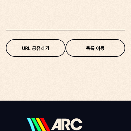
URL 공유하기
목록 이동