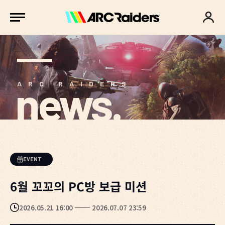
news.
ARC RAIDERS
EVENT
6월 꼬꼬의 PC방 보급 미션
2026.05.21 16:00
2026.07.07 23:59