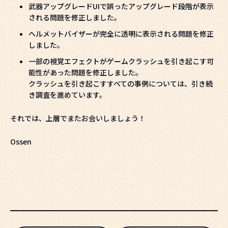
武器アップグレードUIで誤ったアップグレード段階が表示
される問題を修正しました。
ヘルメットバイザーが完全に透明に表示される問題を修正
しました。
一部の視覚エフェクトがゲームクラッシュを引き起こす可
能性があった問題を修正しました。
クラッシュを引き起こすすべての事例については、引き続
き調査を進めています。
それでは、上層でまたお会いしましょう！
Ossen