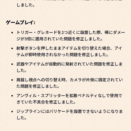
しました。
ゲームプレイ:
トリガー・グレネードを2つ近くに設置した際、稀にダメー
ジが3倍に適用されていた問題を修正しました。
射撃ボタンを押したままアイテムを切り替えた場合、アイ
テムが即時使用されなかった問題を修正しました。
武器やアイテムが自動的に発射されていた問題を修正しま
した。
肩越し視点への切り替え時、カメラが片側に固定されてい
た問題を修正しました。
アンヴィル・スプリッターを拡散ペナルティなしで使用で
きていた不具合を修正しました。
ジップラインにはバリケードを設置できないようになりま
した。