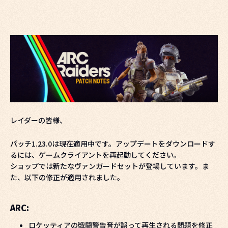
レイダーの皆様、
パッチ1.23.0は現在適用中です。アップデートをダウンロードす
るには、ゲームクライアントを再起動してください。
ショップでは新たなヴァンガードセットが登場しています。ま
た、以下の修正が適用されました。
ARC:
ロケッティアの戦闘警告音が誤って再生される問題を修正