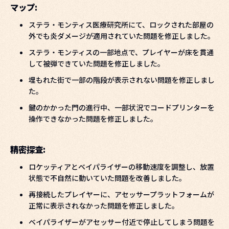
マップ:
ステラ・モンティス医療研究所にて、ロックされた部屋の
外でも炎ダメージが適用されていた問題を修正しました。
ステラ・モンティスの一部地点で、プレイヤーが床を貫通
して被弾できていた問題を修正しました。
埋もれた街で一部の階段が表示されない問題を修正しまし
た。
鍵のかかった門の進行中、一部状況でコードプリンターを
操作できなかった問題を修正しました。
精密探査:
ロケッティアとベイパライザーの移動速度を調整し、放置
状態で不自然に動いていた問題を改善しました。
再接続したプレイヤーに、アセッサープラットフォームが
正常に表示されなかった問題を修正しました。
ベイパライザーがアセッサー付近で停止してしまう問題を