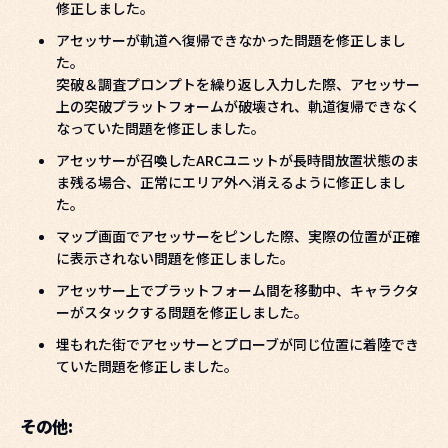
修正しました。
アセッサーが軌道へ復帰できなかった問題を修正しまし
た。
突破＆調査プロンプトを繰り返し入力した際、アセッサー
上の突破プラットフォームが破壊され、軌道復帰できなく
なっていた問題を修正しました。
アセッサーが召喚したARCユニットが長時間放置状態のま
ま残る場合、正常にエリア外へ消えるように修正しまし
た。
マップ画面でアセッサーをピンした際、実際の位置が正確
に表示されない問題を修正しました。
アセッサー上でプラットフォーム間を移動中、キャラクタ
ーがスタックする問題を修正しました。
埋もれた街でアセッサーとプローブが同じ位置に着陸でき
ていた問題を修正しました。
その他: