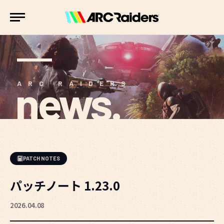
news.
ARC RAIDERS
PATCH NOTES
パッチノート 1.23.0
2026.04.08