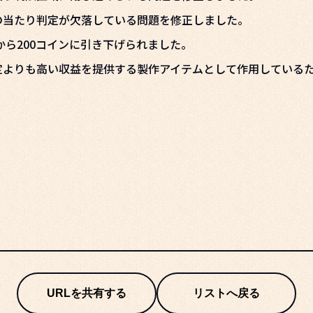
の当たり判定が欠落している問題を修正しました。
から200コインに引き下げられました。
定よりも高い収益を提供する製作アイテムとして作用している
URLを共有する
リストへ戻る