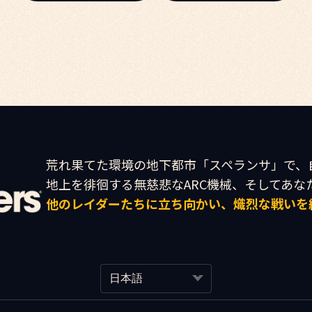
荒れ果てた環境の地下都市「スペランサ」で、
他のレイダーたちに立ち向かい、熾烈な戦いを
日本語