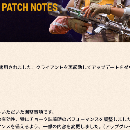
ムに適用されました。クライアントを再起動してアップデートを
トいただいた調整事項です。
の有効性、特にチョーク装着時のパフォーマンスを調整しまし
マンスを備えるよう、一部の内容を変更しました。(アップグレ