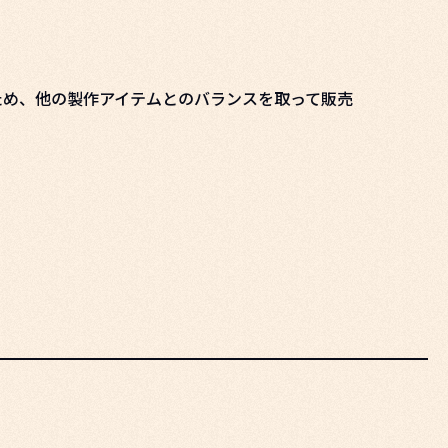
ため、他の製作アイテムとのバランスを取って販売