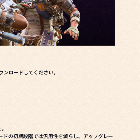
ダウンロードしてください。
た。
ードの初期段階では汎用性を減らし、アップグレー