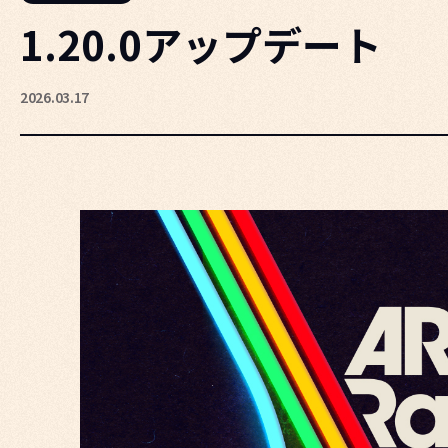
1.20.0アップデート
2026.03.17