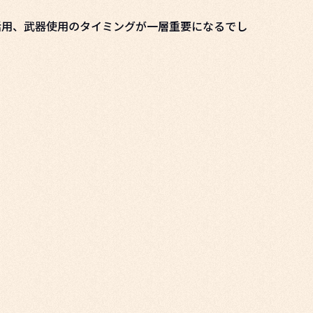
活用、武器使用のタイミングが一層重要になるでし