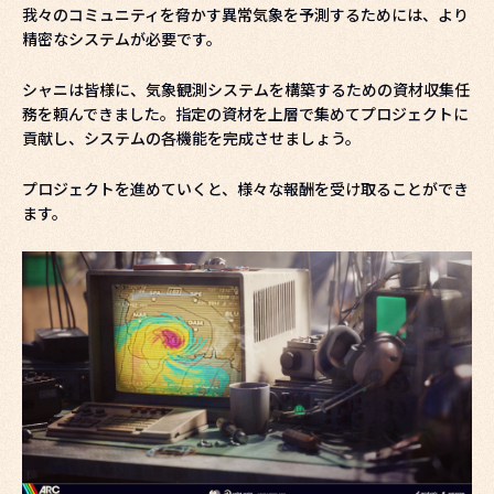
我々のコミュニティを脅かす異常気象を予測するためには、より
精密なシステムが必要です。
シャニは皆様に、気象観測システムを構築するための資材収集任
務を頼んできました。指定の資材を上層で集めてプロジェクトに
貢献し、システムの各機能を完成させましょう。
プロジェクトを進めていくと、様々な報酬を受け取ることができ
ます。