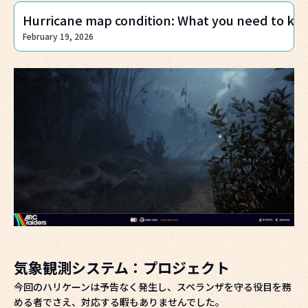
Hurricane map condition: What you need to kn
February 19, 2026
気象観測システム：プロジェクト
今回のハリケーンは予告なく発生し、スペランザを守る役目を務
める者でさえ、対応する暇もありませんでした。