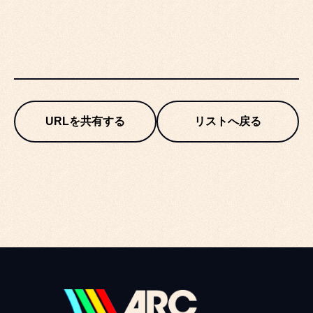
URLを共有する
リストへ戻る