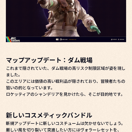
マップアップデート：ダム戦場
これまで隠されていた、ダム戦場の高リスク制限区域が姿を現し
ました。
このエリアには価値の高い戦利品が隠されており、冒険者たちの
狙いの的となっています。
ロケッティアのシャンデリアを見かけたら、そこが目的地です。
新しいコスメティックバンドル
新規アップデートに新しいコスチュームは欠かせないでしょう。
厳しい風を切り裂いて突進したい方にはヴォラーレセットを、