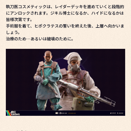
執刀医コスメティックは、レイダーデッキを進めていくと段階的
にアンロックされます。ジキル博士になるか、ハイドになるかは
皆様次第です。
手術服を着て、ヒポクラテスの誓いを終えた後、上層へ向かいま
しょう。
治療のため…あるいは破壊のために。