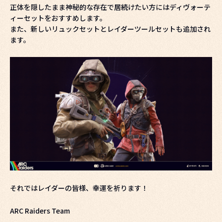
正体を隠したまま神秘的な存在で居続けたい方にはディヴォーテ
ィーセットをおすすめします。
また、新しいリュックセットとレイダーツールセットも追加され
ます。
それではレイダーの皆様、幸運を祈ります！
ARC Raiders Team