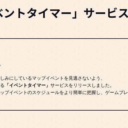
ベントタイマー」サービ
。
しみにしているマップイベントを見逃さないよう、
る
「イベントタイマー」
サービスをリリースしました。
ップイベントのスケジュールをより簡単に把握し、ゲームプレ