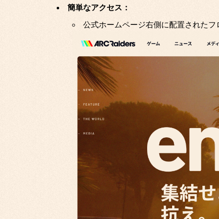
簡単なアクセス：
公式ホームページ右側に配置されたフ