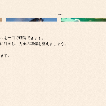
ルを一目で確認できます。
に計画し、万全の準備を整えましょう。
ます。