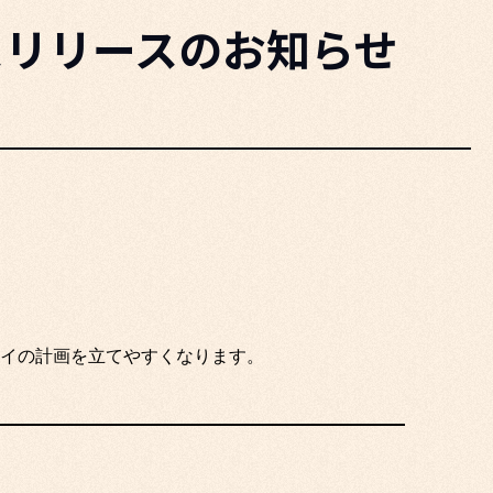
スリリースのお知らせ
イの計画を立てやすくなります。