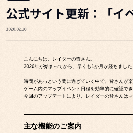
公式サイト更新：「イ
2026.02.10
こんにちは、レイダーの皆さん。
2026年が始まってから、早くも1か月が経ちました
時間があっという間に過ぎていく中で、皆さんが楽
ゲーム内のマップイベント日程を効率的に確認でき
今回のアップデートにより、レイダーの皆さんはマ
主な機能のご案内