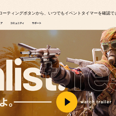
ローティングボタンから、いつでもイベントタイマーを確認で