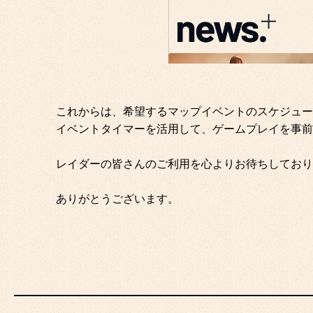
これからは、希望するマップイベントのスケジュー
イベントタイマーを活用して、ゲームプレイを事前
レイダーの皆さんのご利用を心よりお待ちしており
ありがとうございます。