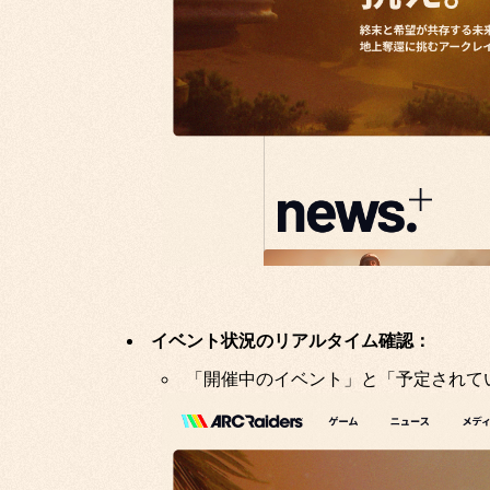
イベント状況のリアルタイム確認：
「開催中のイベント」と「予定されて