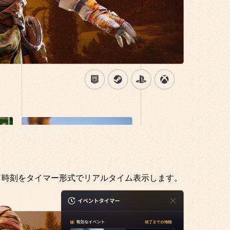
了時刻をタイマー形式でリアルタイム表示します。