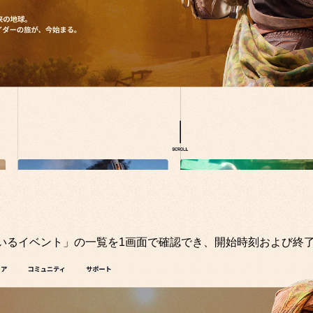
いるイベント」の一覧を1画面で確認でき、開始時刻および終