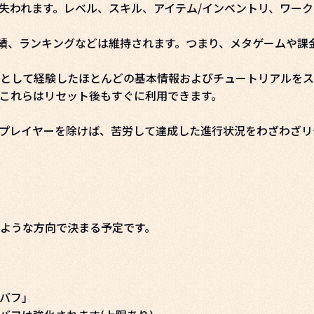
失われます。レベル、スキル、アイテム/インベントリ、ワー
実績、ランキングなどは維持されます。つまり、メタゲームや課
として経験したほとんどの基本情報およびチュートリアルをス
これらはリセット後もすぐに利用できます。
プレイヤーを除けば、苦労して達成した進行状況をわざわざリ
ような方向で決まる予定です。
バフ」