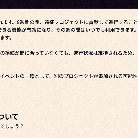
れます。8週間の間、遠征プロジェクトに貢献して進行するこ
できる機能が有効になり、その週の間はいつでも利用できます
ます。
の準備が間に合っていなくても、進行状況は維持されるため、
イベントの一環として、別のプロジェクトが追加される可能性
ついて
でしょう？