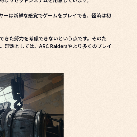
的なリセットシステムを用意しています。
ヤーは新鮮な感覚でゲームをプレイでき、経済は初
できた努力を考慮できないという点です。そのた
としては、ARC Raidersやより多くのプレイ