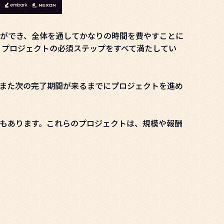
とができ、全体を通してかなりの時間を費やすことに
。プロジェクトの必須ステップをすべて満たしてい
また次の完了期間が来るまでにプロジェクトを進め
もあります。これらのプロジェクトは、規模や報酬