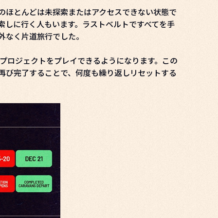
のほとんどは未探索またはアクセスできない状態で
索しに行く人もいます。ラストベルトですべてを手
外なく片道旅行でした。
要プロジェクトをプレイできるようになります。この
再び完了することで、何度も繰り返しリセットする