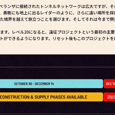
ペランザに接続されたトンネルネットワークは広大ですが、そ
、勇敢にも地上に出るレイダーのように、さらに遠い場所を探
た境界を越えて旅立つことを選びます。そしてそれは今まで例
ます。レベル20になると、遠征プロジェクトという最初の主
トができるようになります。リセット後もこのプロジェクトを