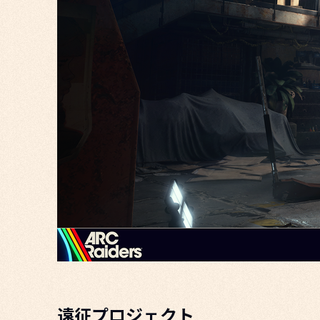
遠征プロジェクト