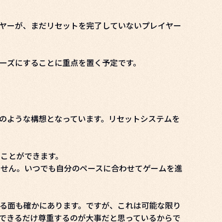
ヤーが、まだリセットを完了していないプレイヤー
ーズにすることに重点を置く予定です。
のような構想となっています。リセットシステムを
くことができます。
ません。いつでも自分のペースに合わせてゲームを進
る面も確かにあります。ですが、これは可能な限り
できるだけ尊重するのが大事だと思っているからで