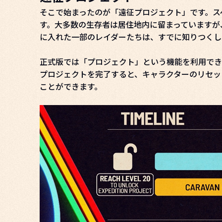
そこで始まったのが「遠征プロジェクト」です。ス
す。大多数の生存者は居住地内に留まっていますが
に入れた一部のレイダーたちは、すでに知りつくし
正式版では「プロジェクト」という機能を利用でき
プロジェクトを完了すると、キャラクターのリセッ
ことができます。