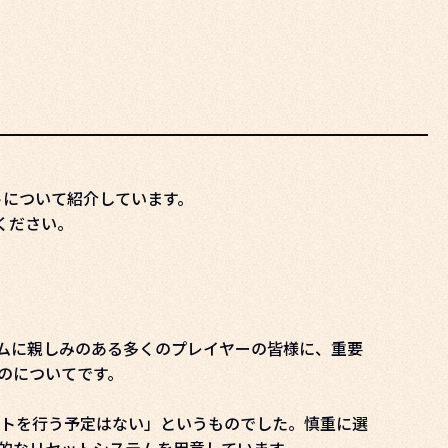
ェクトについて紹介しています。
認ください。
イプのゲームに親しみのある多くのプレイヤーの皆様に、重要
のについてです。
トを行う予定はない」というものでした。慎重に選