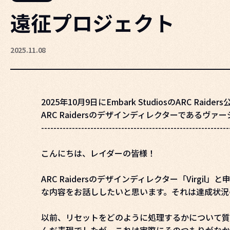
遠征プロジェクト
2025.11.08
2025年10月9日にEmbark StudiosのAR
ARC Raidersのデザインディレクターである
-------------------------------------------------------------
こんにちは、レイダーの皆様！
ARC Raidersのデザインディレクター「Virg
な内容をお話ししたいと思います。それは達成状況
以前、リセットをどのように処理するかについて質