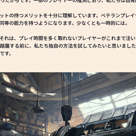
ったからです。一部のプレイヤーの推測どおり、私たちは自発
ットの持つメリットを十分に理解しています。ベテランプレイ
同等の能力を持つようになります。少なくとも一時的には。
それは、プレイ時間を多く取れないプレイヤーがこれまで注い
襲する前に、私たち独自の方法を試してみたいと思いました。理想
です。