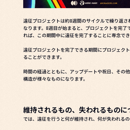
遠征プロジェクトは約8週間のサイクルで繰り返さ
なります。8週目が始まると、プロジェクトを完了
れば、この期間中に遠征を完了することに専念でき
遠征プロジェクトを完了できる期間にプロジェクト
ることができます。
時間の経過とともに、アップデートや祝日、その他
構造が様々なものになります。
維持されるもの、失われるものに
では、遠征を行うと何が維持され、何が失われるの