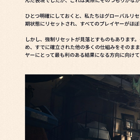
んだ表現でしたが、これは実際にそのつもりがなか
ひとつ明確にしておくと、私たちはグローバルリセ
期状態にリセットされ、すべてのプレイヤーがほぼ
しかし、強制リセットが見落とすものもあります。
め、すでに確立された他の多くの仕組みをそのまま踏
ヤーにとって最も利のある結果になる方向に向けて