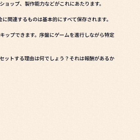
クショップ、製作能力などがこれにあたります。
金に関連するものは基本的にすべて保存されます。
キップできます。序盤にゲームを進行しながら特定
セットする理由は何でしょう？それは報酬があるか