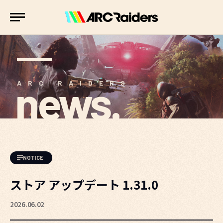
news.
ARC RAIDERS
NOTICE
ストア アップデート 1.31.0
2026.06.02