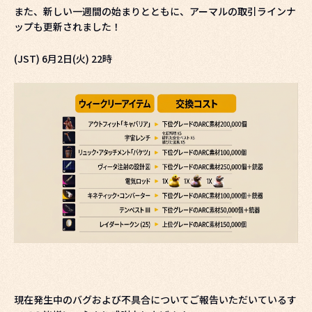
また、新しい一週間の始まりとともに、アーマルの取引ラインナ
ップも更新されました！
(JST) 6月2日(火) 22時
現在発生中のバグおよび不具合についてご報告いただいているす