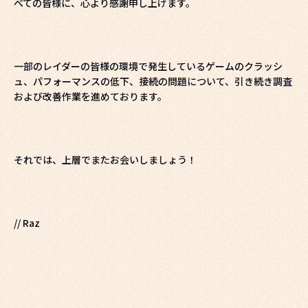
べての皆様に、心より感謝申し上げます。
一部のレイダーの皆様の環境で発生しているゲームのクラッシ
ュ、パフォーマンスの低下、接続の問題について、引き続き調査
および改善作業を進めております。
それでは、上層でまたお会いしましょう！
// Raz