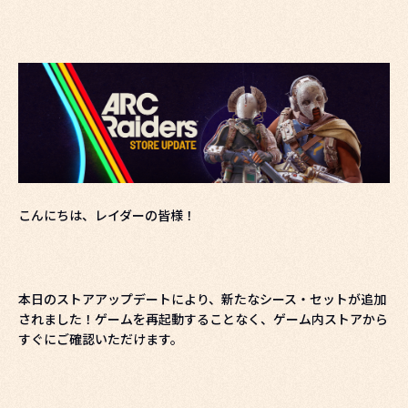
こんにちは、レイダーの皆様！
本日のストアアップデートにより、新たなシース・セットが追加
されました！ゲームを再起動することなく、ゲーム内ストアから
すぐにご確認いただけます。