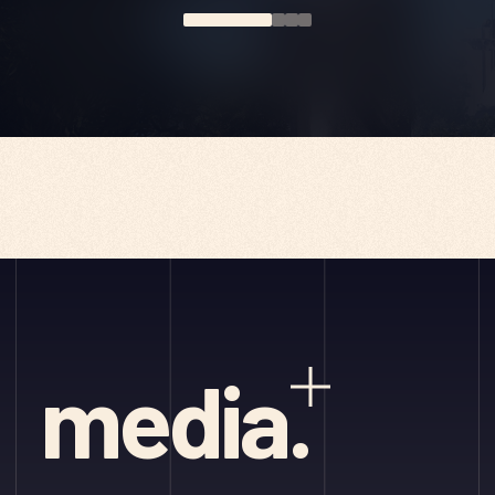
media